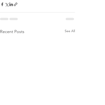
See All
Recent Posts