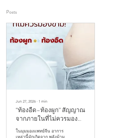
Posts
Jun 27, 2026
∙
1
min
“ท้องอืด–ท้องผูก” สัญญาณ
จากภายในที่ไม่ควรมอง
ข้าม!
ในมุมมองแพทย์จีน อาการ
เหล่านี้มักเกิดจาก พลังม้าม