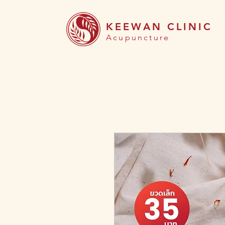
KEEWAN CLINIC
Acupuncture