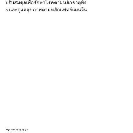
ปรับสมดุลเพื่อรักษาโรคตามหลักธาตุทั้ง 
5 และดูแลสุขภาพตามหลักเเพทย์แผนจีน
Facebook: 