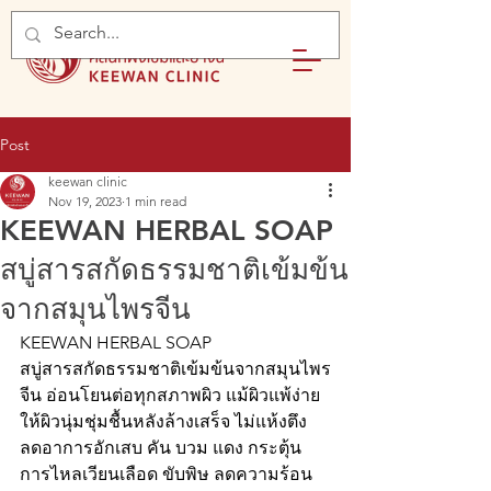
Post
keewan clinic
Nov 19, 2023
1 min read
KEEWAN HERBAL SOAP
สบู่สารสกัดธรรมชาติเข้มข้น
จากสมุนไพรจีน
KEEWAN HERBAL SOAP
สบู่สารสกัดธรรมชาติเข้มข้นจากสมุนไพร
จีน อ่อนโยนต่อทุกสภาพผิว แม้ผิวแพ้ง่าย
ให้ผิวนุ่มชุ่มชื้นหลังล้างเสร็จ ไม่แห้งตึง 
ลดอาการอักเสบ คัน บวม แดง กระตุ้น
การไหลเวียนเลือด ขับพิษ ลดความร้อน