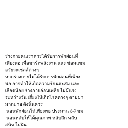
!
ร่างกายคนเราควรได้รับการพักผ่อนที่
เพียงพอ เพื่อชาร์ตพลังงาน เเละ ซ่อมแซม
อวัยวะเซลส์ต่างๆ
หากร่างกายไม่ได้รับการพักผ่อนที่เพียง
พอ อาจทำให้เกิดความร้อนสะสม เเละ 
เลือดน้อย ร่างกายอ่อนเพลีย ไม่มีเเรง
ระหว่างวัน เสี่ยงให้เกิดโรคต่างๆ ตามมา
มากมาย ดังนั้นควร
 นอนพักผ่อนให้เพียงพอ ประมาน 6-9 ชม.
 นอนหลับให้ได้คุณภาพ หลับลึก หลับ
สนิท ไม่ฝัน