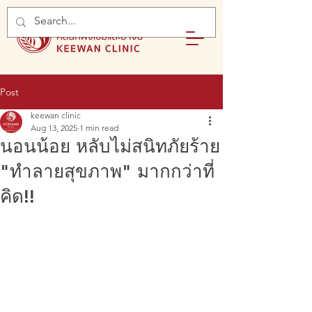
Post
keewan clinic
Aug 13, 2025
1 min read
นอนน้อย หลับไม่สนิทภัยร้าย
"ทำลายสุขภาพ" มากกว่าที่
คิด!!